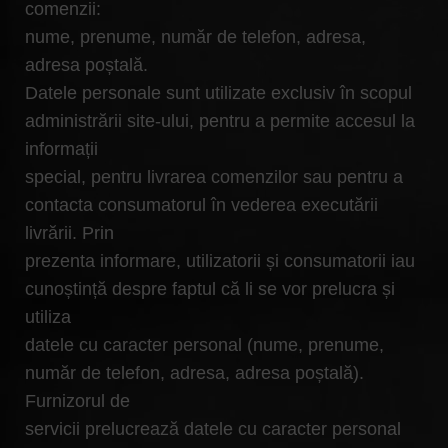
comenzii:
nume, prenume, număr de telefon, adresa,
adresa poștală.
Datele personale sunt utilizate exclusiv în scopul
administrării site-ului, pentru a permite accesul la
informații
special, pentru livrarea comenzilor sau pentru a
contacta consumatorul în vederea executării
livrării. Prin
prezenta informare, utilizatorii și consumatorii iau
cunoștință despre faptul că li se vor prelucra și
utiliza
datele cu caracter personal (nume, prenume,
număr de telefon, adresa, adresa poștală).
Furnizorul de
servicii prelucrează datele cu caracter personal