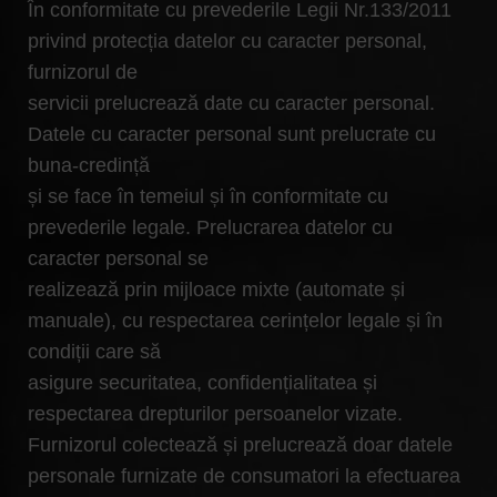
În conformitate cu prevederile Legii Nr.133/2011
privind protecția datelor cu caracter personal,
furnizorul de
servicii prelucrează date cu caracter personal.
Datele cu caracter personal sunt prelucrate cu
buna-credință
și se face în temeiul și în conformitate cu
prevederile legale. Prelucrarea datelor cu
caracter personal se
realizează prin mijloace mixte (automate și
manuale), cu respectarea cerințelor legale și în
condiții care să
asigure securitatea, confidențialitatea și
respectarea drepturilor persoanelor vizate.
Furnizorul colectează și prelucrează doar datele
personale furnizate de consumatori la efectuarea