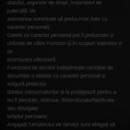
statului, organele de drept, instanțelor de
judecată, de
asemenea autorizate să prelucreze date cu
caracter personal).
Datele cu caracter personal pot fi prelucrate și
utilizate de către Furnizor și în scopuri statistice și
de
promovare ulterioară.
Furnizorul de servicii îndeplinește cerințele de
securitate a datelor cu caracter personal și
asigură protecția
datelor consumatorilor și le protejează pentru a
nu fi pierdute, distruse, distorsionate/falsificate
sau divulgate
terțelor persoane.
Angajații furnizorului de servicii sunt obligați să