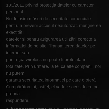
133/2011 privind protecția datelor cu caracter
personal.
Noi folosim măsuri de securitate comerciale
pentru a preveni accesul neautorizat, menținerea
exactității
date-lor și pentru asigurarea utilizării corecte a
informației de pe site. Transmiterea datelor pe
internet sau
prin rețea wireless nu poate fi protejata în
totalitate. Prin urmare, la fel ca alte companii, noi
nu putem
garanta securitatea informației pe care o oferă
Cumpărătorului, astfel, el va face acest lucru pe
propria
răspundere.