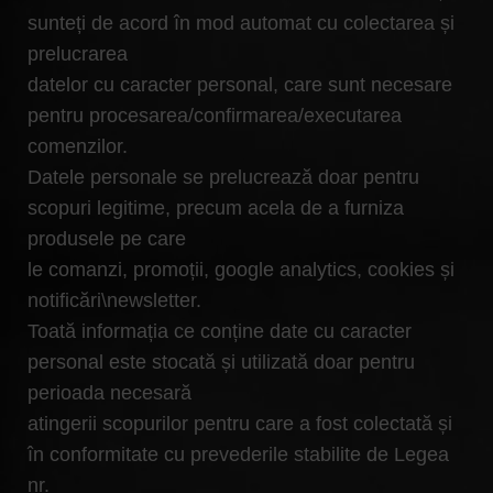
sunteți de acord în mod automat cu colectarea și
prelucrarea
datelor cu caracter personal, care sunt necesare
pentru procesarea/confirmarea/executarea
comenzilor.
Datele personale se prelucrează doar pentru
scopuri legitime, precum acela de a furniza
produsele pe care
le comanzi, promoții, google analytics, cookies și
notificări\newsletter.
Toată informația ce conține date cu caracter
personal este stocată și utilizată doar pentru
perioada necesară
atingerii scopurilor pentru care a fost colectată și
în conformitate cu prevederile stabilite de Legea
nr.